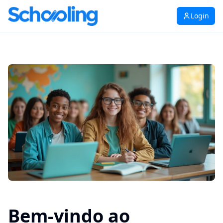
Login
Bem-vindo ao