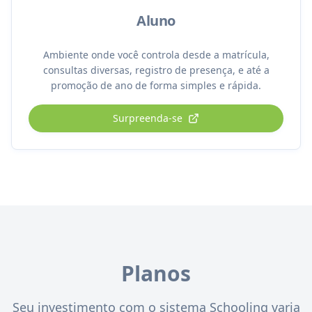
Aluno
Ambiente onde você controla desde a matrícula,
consultas diversas, registro de presença, e até a
promoção de ano de forma simples e rápida.
Surpreenda-se
Planos
Seu investimento com o sistema Schooling varia