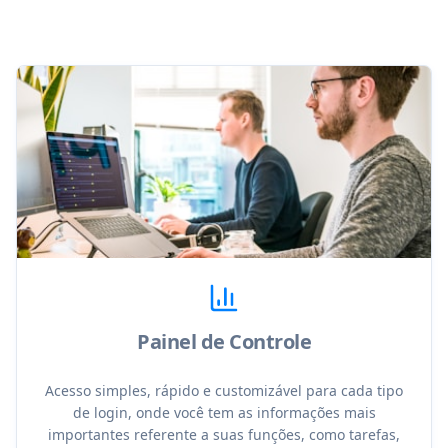
Painel de Controle
Acesso simples, rápido e customizável para cada tipo
de login, onde você tem as informações mais
importantes referente a suas funções, como tarefas,