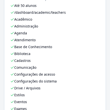
Até 50 alunos
/dashboard/academic/teachers
Acadêmico
Administração
Agenda
Atendimento
Base de Conhecimento
Biblioteca
Cadastros
Comunicação
Configurações de acesso
Configurações do sistema
Drive / Arquivos
Estilos
Eventos
Exames