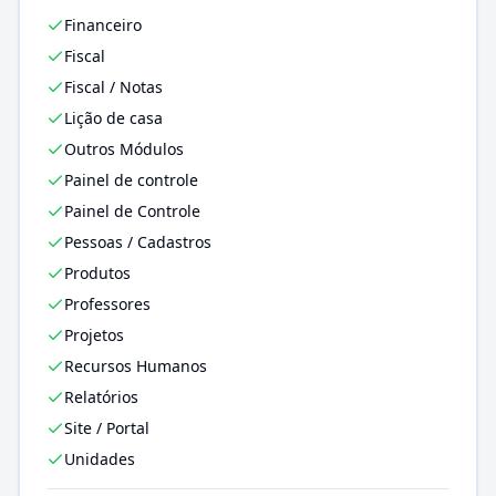
Financeiro
Fiscal
Fiscal / Notas
Lição de casa
Outros Módulos
Painel de controle
Painel de Controle
Pessoas / Cadastros
Produtos
Professores
Projetos
Recursos Humanos
Relatórios
Site / Portal
Unidades