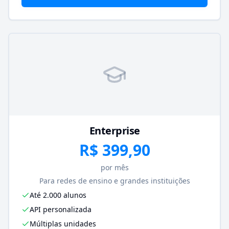
Enterprise
R$ 399,90
por mês
Para redes de ensino e grandes instituições
Até 2.000 alunos
API personalizada
Múltiplas unidades