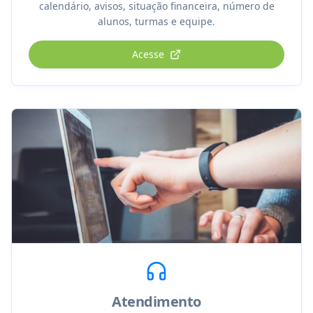
calendário, avisos, situação financeira, número de
alunos, turmas e equipe.
Acesse
Atendimento