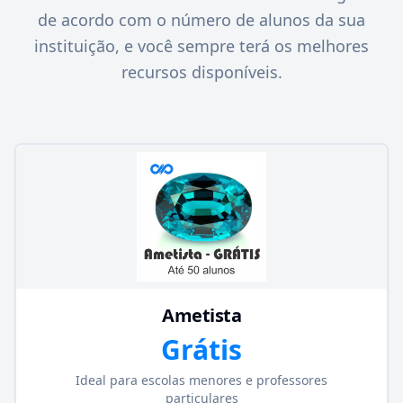
de acordo com o número de alunos da sua
instituição, e você sempre terá os melhores
recursos disponíveis.
Ametista
Grátis
Ideal para escolas menores e professores
particulares